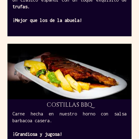
trufas.
¡Mejor que los de la abuela!
COSTILLAS BBQ
Carne hecha en nuestro horno con salsa
barbacoa casera.
¡Grandiosa y jugosa!