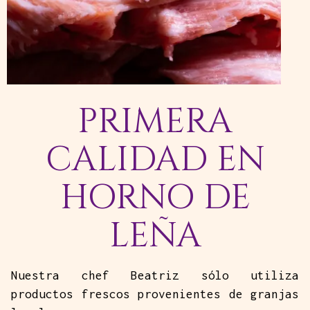
PRIMERA
CALIDAD EN
HORNO DE
LEÑA
Nuestra chef Beatriz sólo utiliza
productos frescos provenientes de granjas