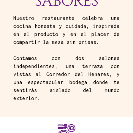
SABORES
Nuestro restaurante celebra una
cocina honesta y cuidada, inspirada
en el producto y en el placer de
compartir la mesa sin prisas.
Contamos con dos salones
independientes, una terraza con
vistas al Corredor del Henares, y
una espectacular bodega donde te
sentirás aislado del mundo
exterior.