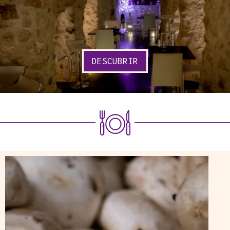
DESCUBRIR