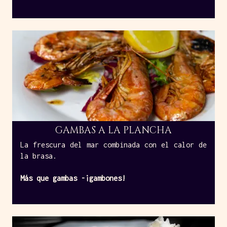
GAMBAS A LA PLANCHA
La frescura del mar combinada con el calor de
la brasa.
Más que gambas -¡gambones!