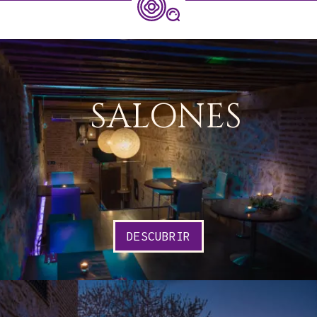
SALONES
DESCUBRIR