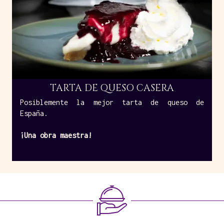
TARTA DE QUESO CASERA
Posiblemente la mejor tarta de queso de
España.
¡Una obra maestra!