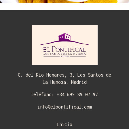
C. del Río Henares, 3, Los Santos de
la Humosa, Madrid
Teléfono: +34 699 89 07 97
info@elpontifical.com
Inicio