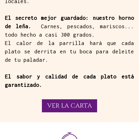
locales.
El secreto mejor guardado: nuestro horno
de leña.
Carnes, pescados, mariscos...
todo hecho a casi 300 grados.
El calor de la parrilla hará que cada
plato se derrita en tu boca para deleite
de tu paladar.
El sabor y calidad de cada plato está
garantizado.
VER LA CARTA