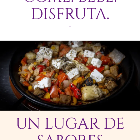
DISFRUTA.
UN LUGAR DE