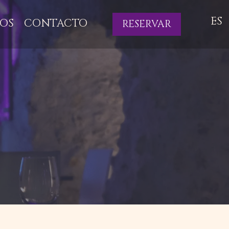
ES
OS
CONTACTO
RESERVAR