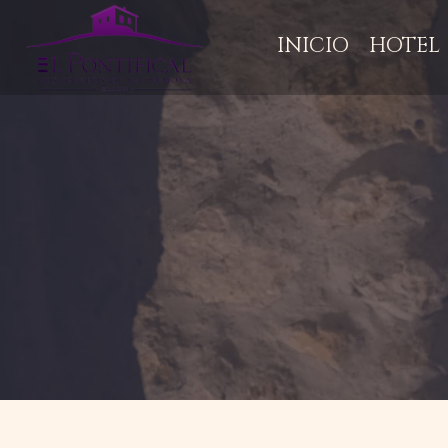
INICIO
HOTEL