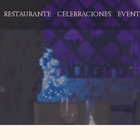
RESTAURANTE
CELEBRACIONES
EVENT