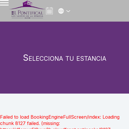
Selecciona tu estancia
Failed to load BookingEngineFullScreen/index: Loading
chunk 8127 failed. (missing: