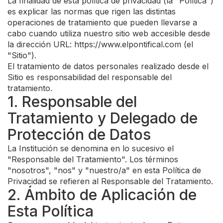
La finalidad de esta política de privacidad (la "Política")
es explicar las normas que rigen las distintas
operaciones de tratamiento que pueden llevarse a
cabo cuando utiliza nuestro sitio web accesible desde
la dirección URL: https://www.elpontifical.com (el
"Sitio").
El tratamiento de datos personales realizado desde el
Sitio es responsabilidad del responsable del
tratamiento.
1. Responsable del
Tratamiento y Delegado de
Protección de Datos
La Institución se denomina en lo sucesivo el
"Responsable del Tratamiento". Los términos
"nosotros", "nos" y "nuestro/a" en esta Política de
Privacidad se refieren al Responsable del Tratamiento.
2. Ámbito de Aplicación de
Esta Política