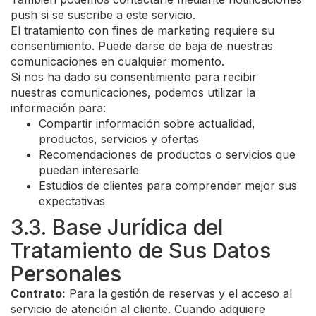
push si se suscribe a este servicio.
El tratamiento con fines de marketing requiere su
consentimiento. Puede darse de baja de nuestras
comunicaciones en cualquier momento.
Si nos ha dado su consentimiento para recibir
nuestras comunicaciones, podemos utilizar la
información para:
Compartir información sobre actualidad,
productos, servicios y ofertas
Recomendaciones de productos o servicios que
puedan interesarle
Estudios de clientes para comprender mejor sus
expectativas
3.3. Base Jurídica del
Tratamiento de Sus Datos
Personales
Contrato:
Para la gestión de reservas y el acceso al
servicio de atención al cliente. Cuando adquiere