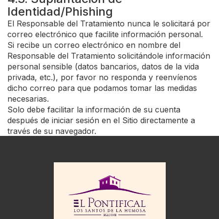
Identidad/Phishing
El Responsable del Tratamiento nunca le solicitará por
correo electrónico que facilite información personal.
Si recibe un correo electrónico en nombre del
Responsable del Tratamiento solicitándole información
personal sensible (datos bancarios, datos de la vida
privada, etc.), por favor no responda y reenvíenos
dicho correo para que podamos tomar las medidas
necesarias.
Solo debe facilitar la información de su cuenta
después de iniciar sesión en el Sitio directamente a
través de su navegador.