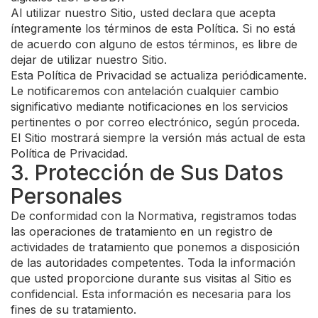
Al utilizar nuestro Sitio, usted declara que acepta
íntegramente los términos de esta Política. Si no está
de acuerdo con alguno de estos términos, es libre de
dejar de utilizar nuestro Sitio.
Esta Política de Privacidad se actualiza periódicamente.
Le notificaremos con antelación cualquier cambio
significativo mediante notificaciones en los servicios
pertinentes o por correo electrónico, según proceda.
El Sitio mostrará siempre la versión más actual de esta
Política de Privacidad.
3. Protección de Sus Datos
Personales
De conformidad con la Normativa, registramos todas
las operaciones de tratamiento en un registro de
actividades de tratamiento que ponemos a disposición
de las autoridades competentes. Toda la información
que usted proporcione durante sus visitas al Sitio es
confidencial. Esta información es necesaria para los
fines de su tratamiento.