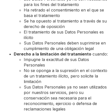
para los fines del tratamiento
Ha retirado el consentimiento en el que se
basa el tratamiento
Se ha opuesto al tratamiento a través de su
derecho de oposición
El tratamiento de sus Datos Personales es
ilícito
Sus Datos Personales deben suprimirse en
cumplimiento de una obligación legal
Derecho a la limitación del tratamiento
cuando:
Impugne la exactitud de sus Datos
Personales
No se oponga a la supresión en el contexto
de un tratamiento ilícito, pero solicite la
limitación
Sus Datos Personales ya no sean utilizados
por nuestros servicios, pero su
conservación sea necesaria para el
reconocimiento, ejercicio o defensa de
reclamaciones legales