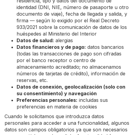
residencia, tipo y datos del documento de
identidad (DNI, NIE, número de pasaporte u otro
documento de viaje), fecha de llegada y salida, y
firma — según lo exigido por el Real Decreto
933/2021 sobre la comunicación de datos de los
huéspedes al Ministerio del Interior
Datos de salud:
alergias
Datos financieros y de pago:
datos bancarios
(todas las transacciones de pago son cifradas
por el banco receptor o centro de
almacenamiento acreditado; no almacenamos
números de tarjetas de crédito), información de
reservas, etc.
Datos de conexión, geolocalización (solo con
su consentimiento) y navegación
Preferencias personales:
incluidas sus
preferencias en materia de cookies
Cuando le solicitamos que introduzca datos
personales para acceder a una funcionalidad, algunos
datos son campos obligatorios ya que son necesarios