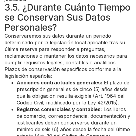
3.5. ¿Durante Cuánto Tiempo
se Conservan Sus Datos
Personales?
Conservaremos sus datos durante un período
determinado por la legislación local aplicable tras su
última reserva para responder a preguntas,
reclamaciones o mantener los datos necesarios para
cumplir requisitos legales, contables o analíticos.
Plazos de conservación específicos conforme a la
legislación española:
Acciones contractuales generales:
El plazo de
prescripción general es de cinco (5) años desde
que la obligación resulta exigible (Art. 1964 del
Código Civil, modificado por la Ley 42/2015).
Registros comerciales y contables:
Los libros
de comercio, correspondencia, documentación y
justificantes deben conservarse durante un
mínimo de seis (6) años desde la fecha del último