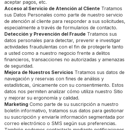
aceptar pagos, etc.
Acceso al Servicio de Atención al Cliente
Tratamos
sus Datos Personales como parte de nuestro servicio
de atención al cliente para responder a sus solicitudes,
especialmente a través de formularios de contacto.
Detección y Prevención del Fraude
Tratamos sus
datos personales para detectar, prevenir e investigar
actividades fraudulentas con el fin de protegerle tanto
a usted como a nuestro negocio frente a delitos
financieros, transacciones no autorizadas y amenazas
de seguridad.
Mejora de Nuestros Servicios
Tratamos sus datos de
navegación y reservas con fines de análisis y
estadísticas, únicamente con su consentimiento. Estos
datos nos permiten analizar cómo utiliza nuestro Sitio
y mejorar su ergonomía y calidad.
Marketing
Como parte de su suscripción a nuestro
boletín informativo, tratamos sus datos para gestionar
su suscripción y enviarle información segmentada por
correo electrónico o SMS según sus preferencias.
También podemos contactarle mediante notificaciones