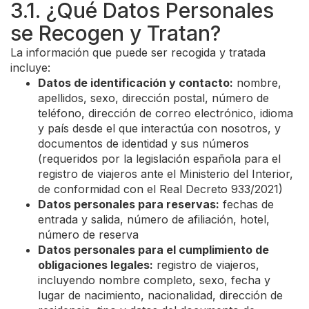
3.1. ¿Qué Datos Personales
se Recogen y Tratan?
La información que puede ser recogida y tratada
incluye:
Datos de identificación y contacto:
nombre,
apellidos, sexo, dirección postal, número de
teléfono, dirección de correo electrónico, idioma
y país desde el que interactúa con nosotros, y
documentos de identidad y sus números
(requeridos por la legislación española para el
registro de viajeros ante el Ministerio del Interior,
de conformidad con el Real Decreto 933/2021)
Datos personales para reservas:
fechas de
entrada y salida, número de afiliación, hotel,
número de reserva
Datos personales para el cumplimiento de
obligaciones legales:
registro de viajeros,
incluyendo nombre completo, sexo, fecha y
lugar de nacimiento, nacionalidad, dirección de