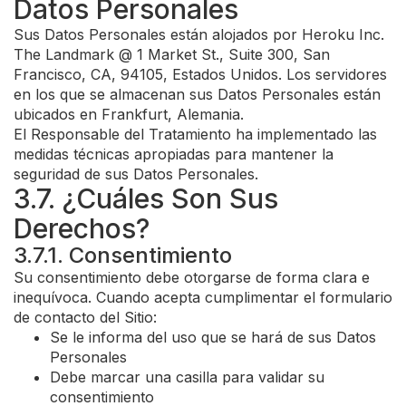
Datos Personales
Sus Datos Personales están alojados por Heroku Inc.
The Landmark @ 1 Market St., Suite 300, San
Francisco, CA, 94105, Estados Unidos. Los servidores
en los que se almacenan sus Datos Personales están
ubicados en Frankfurt, Alemania.
El Responsable del Tratamiento ha implementado las
medidas técnicas apropiadas para mantener la
seguridad de sus Datos Personales.
3.7. ¿Cuáles Son Sus
Derechos?
3.7.1. Consentimiento
Su consentimiento debe otorgarse de forma clara e
inequívoca. Cuando acepta cumplimentar el formulario
de contacto del Sitio:
Se le informa del uso que se hará de sus Datos
Personales
Debe marcar una casilla para validar su
consentimiento