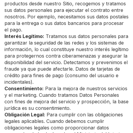
productos desde nuestro Sitio, recogemos y tratamos
sus datos personales para ejecutar el contrato entre
nosotros. Por ejemplo, necesitamos sus datos postales
para la entrega o sus datos bancarios para procesar
el pago.
Interés Legítimo:
Tratamos sus datos personales para
garantizar la seguridad de las redes y los sistemas de
información, lo cual constituye nuestro interés legítimo
para protegernos contra ciberamenazas y asegurar la
disponibilidad del servicio. Detectamos y prevenimos el
fraude ya que puede afectarle. Datos de tarjetas de
crédito para fines de pago (consumo del usuario e
incidentales).
Consentimiento:
Para la mejora de nuestros servicios
y el marketing. Cuando tratamos Datos Personales
con fines de mejora del servicio y prospección, la base
jurídica es su consentimiento.
Obligación Legal:
Para cumplir con las obligaciones
legales aplicables. Cuando debemos cumplir
obligaciones legales como proporcionar datos