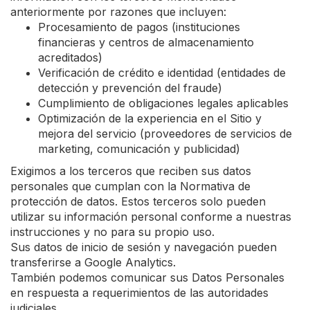
anteriormente por razones que incluyen:
Procesamiento de pagos (instituciones
financieras y centros de almacenamiento
acreditados)
Verificación de crédito e identidad (entidades de
detección y prevención del fraude)
Cumplimiento de obligaciones legales aplicables
Optimización de la experiencia en el Sitio y
mejora del servicio (proveedores de servicios de
marketing, comunicación y publicidad)
Exigimos a los terceros que reciben sus datos
personales que cumplan con la Normativa de
protección de datos. Estos terceros solo pueden
utilizar su información personal conforme a nuestras
instrucciones y no para su propio uso.
Sus datos de inicio de sesión y navegación pueden
transferirse a Google Analytics.
También podemos comunicar sus Datos Personales
en respuesta a requerimientos de las autoridades
judiciales.