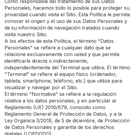
Como responsable del tratamiento de sus Datos
Personales, hacemos todo lo posible para proteger su
privacidad cuando visita el Sitio. Esta Política le permite
conocer el origen y el uso de sus Datos Personales y
de su información de navegación tratados cuando
visita nuestro Sitio.
A los efectos de esta Política, el término "Datos
Personales" se refiere a cualquier dato que se
relacione exclusivamente con usted y que permita
identificarle directa o indirectamente,
independientemente del Terminal que utilice. El término
"Terminal" se refiere al equipo físico (ordenador,
tableta, smartphone, teléfono, etc.) que utiliza para
visualizar y navegar por el Sitio.
El término "Normativa" se refiere a la regulación
relativa a los datos personales, y en particular al
Reglamento (UE) 2016/679, conocido como
Reglamento General de Protección de Datos, y a la
Ley Orgánica 3/2018, de 5 de diciembre, de Protección
de Datos Personales y garantía de los derechos
digitales (LOPDGDD).