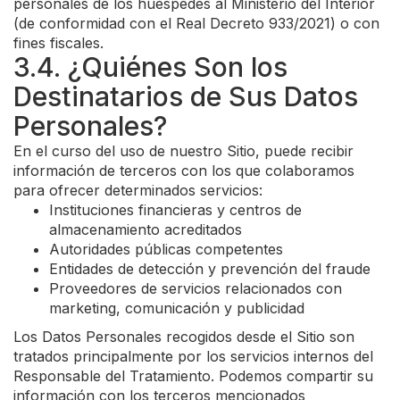
personales de los huéspedes al Ministerio del Interior
(de conformidad con el Real Decreto 933/2021) o con
fines fiscales.
3.4. ¿Quiénes Son los
Destinatarios de Sus Datos
Personales?
En el curso del uso de nuestro Sitio, puede recibir
información de terceros con los que colaboramos
para ofrecer determinados servicios:
Instituciones financieras y centros de
almacenamiento acreditados
Autoridades públicas competentes
Entidades de detección y prevención del fraude
Proveedores de servicios relacionados con
marketing, comunicación y publicidad
Los Datos Personales recogidos desde el Sitio son
tratados principalmente por los servicios internos del
Responsable del Tratamiento. Podemos compartir su
información con los terceros mencionados