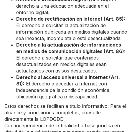
derecho a una educación adecuada en el
entorno digital.
Derecho de rectificación en Internet (Art. 85):
El derecho a solicitar la actualización de
información publicada en medios digitales cuando
sea inexacta, incompleta o esté desactualizada.
Derecho a la actualización de informaciones
en medios de comunicación digitales (Art. 86):
El derecho a solicitar que contenidos
desactualizados en medios digitales sean
actualizados con avisos destacados.
Derecho al acceso universal a Internet (Art.
81):
El derecho a acceder a Internet con
independencia de la condición económica,
ubicación geográfica o discapacidad.
Estos derechos se facilitan a título informativo. Para el
alcance y condiciones completos, consulte
directamente la LOPDGDD.
Con independencia de la finalidad o base jurídica en