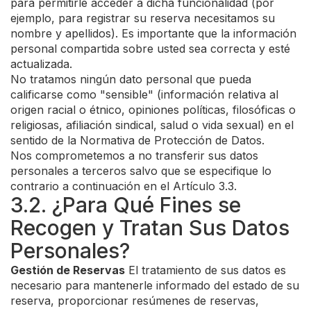
para permitirle acceder a dicha funcionalidad (por
ejemplo, para registrar su reserva necesitamos su
nombre y apellidos). Es importante que la información
personal compartida sobre usted sea correcta y esté
actualizada.
No tratamos ningún dato personal que pueda
calificarse como "sensible" (información relativa al
origen racial o étnico, opiniones políticas, filosóficas o
religiosas, afiliación sindical, salud o vida sexual) en el
sentido de la Normativa de Protección de Datos.
Nos comprometemos a no transferir sus datos
personales a terceros salvo que se especifique lo
contrario a continuación en el Artículo 3.3.
3.2. ¿Para Qué Fines se
Recogen y Tratan Sus Datos
Personales?
Gestión de Reservas
El tratamiento de sus datos es
necesario para mantenerle informado del estado de su
reserva, proporcionar resúmenes de reservas,