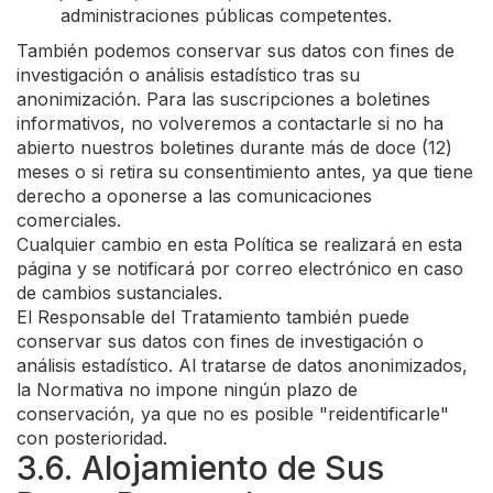
administraciones públicas competentes.
También podemos conservar sus datos con fines de
investigación o análisis estadístico tras su
anonimización. Para las suscripciones a boletines
informativos, no volveremos a contactarle si no ha
abierto nuestros boletines durante más de doce (12)
meses o si retira su consentimiento antes, ya que tiene
derecho a oponerse a las comunicaciones
comerciales.
Cualquier cambio en esta Política se realizará en esta
página y se notificará por correo electrónico en caso
de cambios sustanciales.
El Responsable del Tratamiento también puede
conservar sus datos con fines de investigación o
análisis estadístico. Al tratarse de datos anonimizados,
la Normativa no impone ningún plazo de
conservación, ya que no es posible "reidentificarle"
con posterioridad.
3.6. Alojamiento de Sus