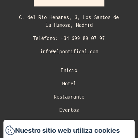
C. del Río Henares, 3, Los Santos de
la Humosa, Madrid
Teléfono: +34 699 89 07 97
info@elpontifical.com
Inicio
Hotel
Restaurante
Eventos
Celebraciones
Nuestro sitio web utiliza cookies
Contacto