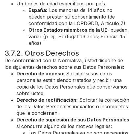
Umbrales de edad específicos por país:
España:
Los menores de 14 años no
pueden prestar su consentimiento (de
conformidad con la LOPDGDD, Artículo 7)
Otros Estados miembros de la UE:
pueden
variar (p. ej., Portugal: 13 años; Francia: 15
años)
3.7.2. Otros Derechos
De conformidad con la Normativa, usted dispone de
los siguientes derechos sobre sus Datos Personales:
Derecho de acceso:
Solicitar si sus datos
personales están siendo tratados y recibir una
copia de los Datos Personales que conservamos
sobre usted.
Derecho de rectificación:
Solicitar la corrección
de los Datos Personales inexactos o incompletos
que le conciernen.
Derecho de supresión de sus Datos Personales
si concurre alguno de los motivos legales:
Los Datos Personales ya no son necesarios