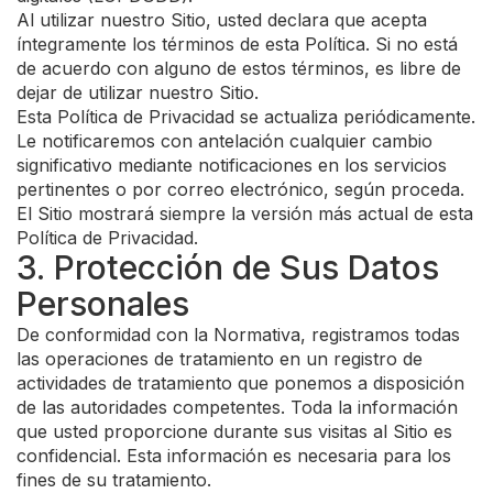
Al utilizar nuestro Sitio, usted declara que acepta
íntegramente los términos de esta Política. Si no está
de acuerdo con alguno de estos términos, es libre de
dejar de utilizar nuestro Sitio.
Esta Política de Privacidad se actualiza periódicamente.
Le notificaremos con antelación cualquier cambio
significativo mediante notificaciones en los servicios
pertinentes o por correo electrónico, según proceda.
El Sitio mostrará siempre la versión más actual de esta
Política de Privacidad.
3. Protección de Sus Datos
Personales
De conformidad con la Normativa, registramos todas
las operaciones de tratamiento en un registro de
actividades de tratamiento que ponemos a disposición
de las autoridades competentes. Toda la información
que usted proporcione durante sus visitas al Sitio es
confidencial. Esta información es necesaria para los
fines de su tratamiento.