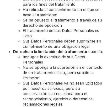
para los fines del tratamiento
Ha retirado el consentimiento en el que se
basa el tratamiento
Se ha opuesto al tratamiento a través de su
derecho de oposición
El tratamiento de sus Datos Personales es
ilícito
Sus Datos Personales deben suprimirse en
cumplimiento de una obligación legal
Derecho a la limitación del tratamiento
cuando:
Impugne la exactitud de sus Datos
Personales
No se oponga a la supresión en el contexto
de un tratamiento ilícito, pero solicite la
limitación
Sus Datos Personales ya no sean utilizados
por nuestros servicios, pero su
conservación sea necesaria para el
reconocimiento, ejercicio o defensa de
reclamaciones legales