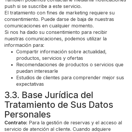
push si se suscribe a este servicio.
El tratamiento con fines de marketing requiere su
consentimiento. Puede darse de baja de nuestras
comunicaciones en cualquier momento.
Si nos ha dado su consentimiento para recibir
nuestras comunicaciones, podemos utilizar la
información para:
Compartir información sobre actualidad,
productos, servicios y ofertas
Recomendaciones de productos o servicios que
puedan interesarle
Estudios de clientes para comprender mejor sus
expectativas
3.3. Base Jurídica del
Tratamiento de Sus Datos
Personales
Contrato:
Para la gestión de reservas y el acceso al
servicio de atención al cliente. Cuando adquiere