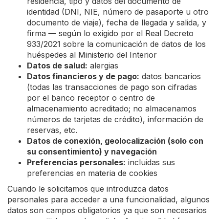
residencia, tipo y datos del documento de
identidad (DNI, NIE, número de pasaporte u otro
documento de viaje), fecha de llegada y salida, y
firma — según lo exigido por el Real Decreto
933/2021 sobre la comunicación de datos de los
huéspedes al Ministerio del Interior
Datos de salud:
alergias
Datos financieros y de pago:
datos bancarios
(todas las transacciones de pago son cifradas
por el banco receptor o centro de
almacenamiento acreditado; no almacenamos
números de tarjetas de crédito), información de
reservas, etc.
Datos de conexión, geolocalización (solo con
su consentimiento) y navegación
Preferencias personales:
incluidas sus
preferencias en materia de cookies
Cuando le solicitamos que introduzca datos
personales para acceder a una funcionalidad, algunos
datos son campos obligatorios ya que son necesarios