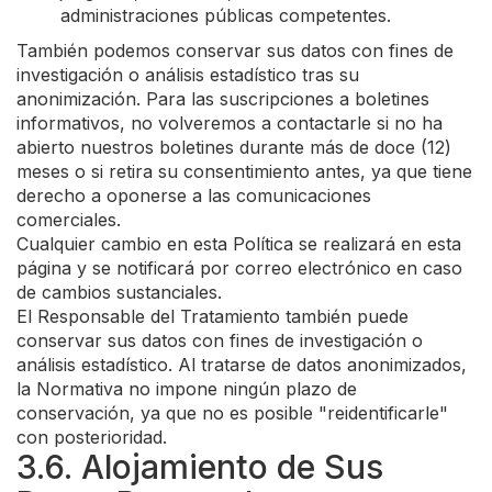
administraciones públicas competentes.
También podemos conservar sus datos con fines de
investigación o análisis estadístico tras su
anonimización. Para las suscripciones a boletines
informativos, no volveremos a contactarle si no ha
abierto nuestros boletines durante más de doce (12)
meses o si retira su consentimiento antes, ya que tiene
derecho a oponerse a las comunicaciones
comerciales.
Cualquier cambio en esta Política se realizará en esta
página y se notificará por correo electrónico en caso
de cambios sustanciales.
El Responsable del Tratamiento también puede
conservar sus datos con fines de investigación o
análisis estadístico. Al tratarse de datos anonimizados,
la Normativa no impone ningún plazo de
conservación, ya que no es posible "reidentificarle"
con posterioridad.
3.6. Alojamiento de Sus