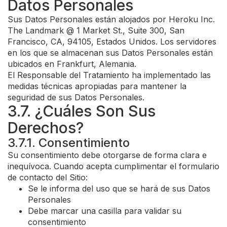
Datos Personales
Sus Datos Personales están alojados por Heroku Inc.
The Landmark @ 1 Market St., Suite 300, San
Francisco, CA, 94105, Estados Unidos. Los servidores
en los que se almacenan sus Datos Personales están
ubicados en Frankfurt, Alemania.
El Responsable del Tratamiento ha implementado las
medidas técnicas apropiadas para mantener la
seguridad de sus Datos Personales.
3.7. ¿Cuáles Son Sus
Derechos?
3.7.1. Consentimiento
Su consentimiento debe otorgarse de forma clara e
inequívoca. Cuando acepta cumplimentar el formulario
de contacto del Sitio:
Se le informa del uso que se hará de sus Datos
Personales
Debe marcar una casilla para validar su
consentimiento