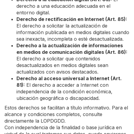
derecho a una educación adecuada en el
entorno digital.
Derecho de rectificación en Internet (Art. 85):
El derecho a solicitar la actualización de
información publicada en medios digitales cuando
sea inexacta, incompleta o esté desactualizada.
Derecho a la actualización de informaciones
en medios de comunicación digitales (Art. 86):
El derecho a solicitar que contenidos
desactualizados en medios digitales sean
actualizados con avisos destacados.
Derecho al acceso universal a Internet (Art.
81):
El derecho a acceder a Internet con
independencia de la condición económica,
ubicación geográfica o discapacidad.
Estos derechos se facilitan a título informativo. Para el
alcance y condiciones completos, consulte
directamente la LOPDGDD.
Con independencia de la finalidad o base jurídica en