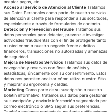
aceptar pagos, etc.
Acceso al Servicio de Atención al Cliente
Tratamos
sus Datos Personales como parte de nuestro servicio
de atención al cliente para responder a sus solicitudes,
especialmente a través de formularios de contacto.
Detección y Prevención del Fraude
Tratamos sus
datos personales para detectar, prevenir e investigar
actividades fraudulentas con el fin de protegerle tanto
a usted como a nuestro negocio frente a delitos
financieros, transacciones no autorizadas y amenazas
de seguridad.
Mejora de Nuestros Servicios
Tratamos sus datos de
navegación y reservas con fines de análisis y
estadísticas, únicamente con su consentimiento. Estos
datos nos permiten analizar cómo utiliza nuestro Sitio
y mejorar su ergonomía y calidad.
Marketing
Como parte de su suscripción a nuestro
boletín informativo, tratamos sus datos para gestionar
su suscripción y enviarle información segmentada por
correo electrónico o SMS según sus preferencias.
También podemos contactarle mediante notificaciones