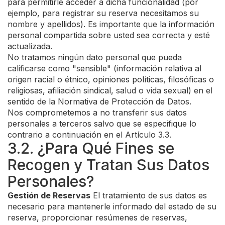
para permitirle acceder a dicha funcionalidad (por
ejemplo, para registrar su reserva necesitamos su
nombre y apellidos). Es importante que la información
personal compartida sobre usted sea correcta y esté
actualizada.
No tratamos ningún dato personal que pueda
calificarse como "sensible" (información relativa al
origen racial o étnico, opiniones políticas, filosóficas o
religiosas, afiliación sindical, salud o vida sexual) en el
sentido de la Normativa de Protección de Datos.
Nos comprometemos a no transferir sus datos
personales a terceros salvo que se especifique lo
contrario a continuación en el Artículo 3.3.
3.2. ¿Para Qué Fines se
Recogen y Tratan Sus Datos
Personales?
Gestión de Reservas
El tratamiento de sus datos es
necesario para mantenerle informado del estado de su
reserva, proporcionar resúmenes de reservas,