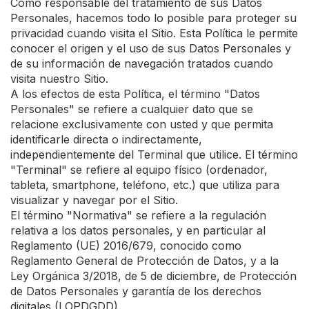
Como responsable del tratamiento de sus Datos
Personales, hacemos todo lo posible para proteger su
privacidad cuando visita el Sitio. Esta Política le permite
conocer el origen y el uso de sus Datos Personales y
de su información de navegación tratados cuando
visita nuestro Sitio.
A los efectos de esta Política, el término "Datos
Personales" se refiere a cualquier dato que se
relacione exclusivamente con usted y que permita
identificarle directa o indirectamente,
independientemente del Terminal que utilice. El término
"Terminal" se refiere al equipo físico (ordenador,
tableta, smartphone, teléfono, etc.) que utiliza para
visualizar y navegar por el Sitio.
El término "Normativa" se refiere a la regulación
relativa a los datos personales, y en particular al
Reglamento (UE) 2016/679, conocido como
Reglamento General de Protección de Datos, y a la
Ley Orgánica 3/2018, de 5 de diciembre, de Protección
de Datos Personales y garantía de los derechos
digitales (LOPDGDD).