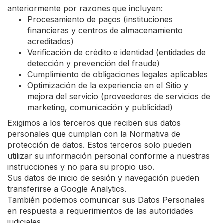
anteriormente por razones que incluyen:
Procesamiento de pagos (instituciones
financieras y centros de almacenamiento
acreditados)
Verificación de crédito e identidad (entidades de
detección y prevención del fraude)
Cumplimiento de obligaciones legales aplicables
Optimización de la experiencia en el Sitio y
mejora del servicio (proveedores de servicios de
marketing, comunicación y publicidad)
Exigimos a los terceros que reciben sus datos
personales que cumplan con la Normativa de
protección de datos. Estos terceros solo pueden
utilizar su información personal conforme a nuestras
instrucciones y no para su propio uso.
Sus datos de inicio de sesión y navegación pueden
transferirse a Google Analytics.
También podemos comunicar sus Datos Personales
en respuesta a requerimientos de las autoridades
judiciales.