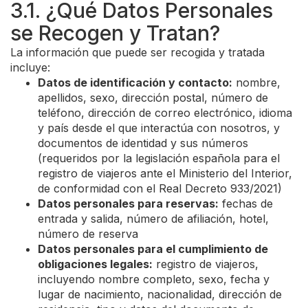
3.1. ¿Qué Datos Personales
se Recogen y Tratan?
La información que puede ser recogida y tratada
incluye:
Datos de identificación y contacto:
nombre,
apellidos, sexo, dirección postal, número de
teléfono, dirección de correo electrónico, idioma
y país desde el que interactúa con nosotros, y
documentos de identidad y sus números
(requeridos por la legislación española para el
registro de viajeros ante el Ministerio del Interior,
de conformidad con el Real Decreto 933/2021)
Datos personales para reservas:
fechas de
entrada y salida, número de afiliación, hotel,
número de reserva
Datos personales para el cumplimiento de
obligaciones legales:
registro de viajeros,
incluyendo nombre completo, sexo, fecha y
lugar de nacimiento, nacionalidad, dirección de