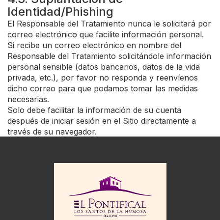
Identidad/Phishing
El Responsable del Tratamiento nunca le solicitará por
correo electrónico que facilite información personal.
Si recibe un correo electrónico en nombre del
Responsable del Tratamiento solicitándole información
personal sensible (datos bancarios, datos de la vida
privada, etc.), por favor no responda y reenvíenos
dicho correo para que podamos tomar las medidas
necesarias.
Solo debe facilitar la información de su cuenta
después de iniciar sesión en el Sitio directamente a
través de su navegador.