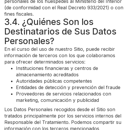
personales de los huéspedes al Ministerio del Interior
(de conformidad con el Real Decreto 933/2021) o con
fines fiscales.
3.4. ¿Quiénes Son los
Destinatarios de Sus Datos
Personales?
En el curso del uso de nuestro Sitio, puede recibir
información de terceros con los que colaboramos
para ofrecer determinados servicios:
Instituciones financieras y centros de
almacenamiento acreditados
Autoridades públicas competentes
Entidades de detección y prevención del fraude
Proveedores de servicios relacionados con
marketing, comunicación y publicidad
Los Datos Personales recogidos desde el Sitio son
tratados principalmente por los servicios internos del
Responsable del Tratamiento. Podemos compartir su
información con los terceros mencionados