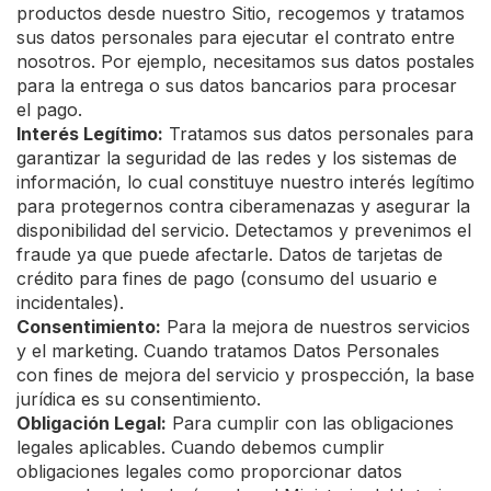
productos desde nuestro Sitio, recogemos y tratamos
sus datos personales para ejecutar el contrato entre
nosotros. Por ejemplo, necesitamos sus datos postales
para la entrega o sus datos bancarios para procesar
el pago.
Interés Legítimo:
Tratamos sus datos personales para
garantizar la seguridad de las redes y los sistemas de
información, lo cual constituye nuestro interés legítimo
para protegernos contra ciberamenazas y asegurar la
disponibilidad del servicio. Detectamos y prevenimos el
fraude ya que puede afectarle. Datos de tarjetas de
crédito para fines de pago (consumo del usuario e
incidentales).
Consentimiento:
Para la mejora de nuestros servicios
y el marketing. Cuando tratamos Datos Personales
con fines de mejora del servicio y prospección, la base
jurídica es su consentimiento.
Obligación Legal:
Para cumplir con las obligaciones
legales aplicables. Cuando debemos cumplir
obligaciones legales como proporcionar datos