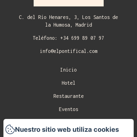
C. del Río Henares, 3, Los Santos de
la Humosa, Madrid
Teléfono: +34 699 89 07 97
info@elpontifical.com
Inicio
Hotel
Restaurante
Eventos
Celebraciones
Nuestro sitio web utiliza cookies
Contacto