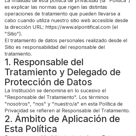
La finalidad de esta política de privacidad (la "Política")
es explicar las normas que rigen las distintas
operaciones de tratamiento que pueden llevarse a
cabo cuando utiliza nuestro sitio web accesible desde
la dirección URL: https://www.elpontifical.com (el
"Sitio").
El tratamiento de datos personales realizado desde el
Sitio es responsabilidad del responsable del
tratamiento.
1. Responsable del
Tratamiento y Delegado de
Protección de Datos
La Institución se denomina en lo sucesivo el
"Responsable del Tratamiento". Los términos
"nosotros", "nos" y "nuestro/a" en esta Política de
Privacidad se refieren al Responsable del Tratamiento.
2. Ámbito de Aplicación de
Esta Política