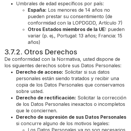
Umbrales de edad específicos por país:
España:
Los menores de 14 años no
pueden prestar su consentimiento (de
conformidad con la LOPDGDD, Artículo 7)
Otros Estados miembros de la UE:
pueden
variar (p. ej., Portugal: 13 años; Francia: 15
años)
3.7.2. Otros Derechos
De conformidad con la Normativa, usted dispone de
los siguientes derechos sobre sus Datos Personales:
Derecho de acceso:
Solicitar si sus datos
personales están siendo tratados y recibir una
copia de los Datos Personales que conservamos
sobre usted.
Derecho de rectificación:
Solicitar la corrección
de los Datos Personales inexactos o incompletos
que le conciernen.
Derecho de supresión de sus Datos Personales
si concurre alguno de los motivos legales:
Los Datos Personales ya no son necesarios