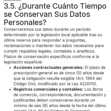
3.5. ¿Durante Cuánto Tiempo
se Conservan Sus Datos
Personales?
Conservaremos sus datos durante un período
determinado por la legislación local aplicable tras su
última reserva para responder a preguntas,
reclamaciones o mantener los datos necesarios para
cumplir requisitos legales, contables o analíticos.
Plazos de conservación específicos conforme a la
legislación española:
Acciones contractuales generales:
El plazo de
prescripción general es de cinco (5) años desde
que la obligación resulta exigible (Art. 1964 del
Código Civil, modificado por la Ley 42/2015).
Registros comerciales y contables:
Los libros
de comercio, correspondencia, documentación y
justificantes deben conservarse durante un
mínimo de seis (6) años desde la fecha del último