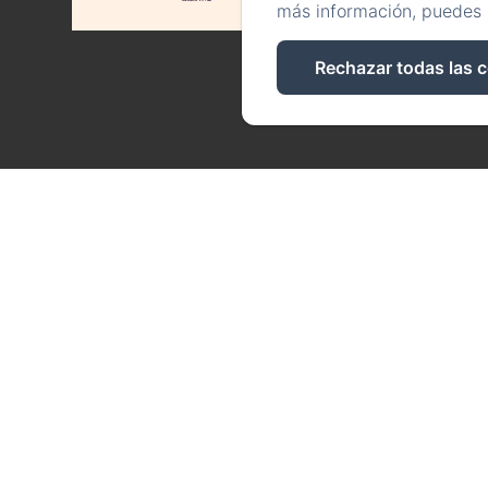
más información, puedes 
Rechazar todas las 