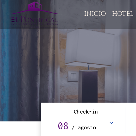
INICIO
HOTEL
Check-in
08
/ agosto