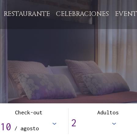
RESTAURANTE
CELEBRACIONES
EVENT
Check-out
Adultos
10
/ agosto