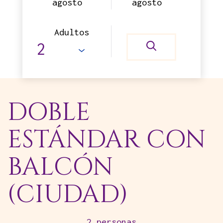
agosto
agosto
Adultos
DOBLE
ESTÁNDAR CON
BALCÓN
(CIUDAD)
2 personas