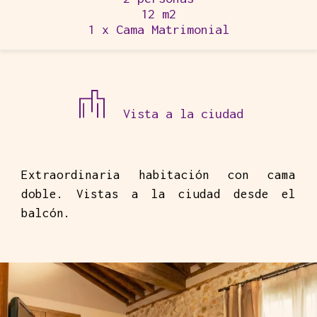
12 m2
1 x Cama Matrimonial
Vista a la ciudad
Extraordinaria habitación con cama
doble. Vistas a la ciudad desde el
balcón.