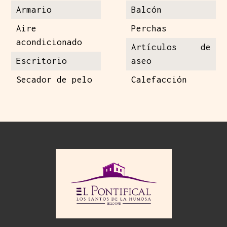
Armario
Balcón
Aire
Perchas
acondicionado
Artículos de
Escritorio
aseo
Secador de pelo
Calefacción