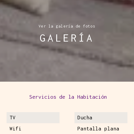
Ver la galería de fotos
GALERÍA
Servicios de la Habitación
TV
Ducha
Wifi
Pantalla plana